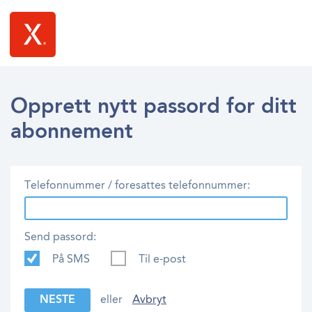
Opprett nytt passord for ditt
abonnement
Telefonnummer / foresattes telefonnummer:
Send passord:
På SMS
Til e-post
NESTE
eller
Avbryt