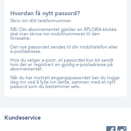
Hvordan få nytt passord?
Skriv inn ditt telefonnummer.
NB: Om abonnementet gjelder en XPLORA-klokke
skal man skrive inn mobilnummeret til den
foresatte.
Det nye passordet sendes til din mobiltelefon eller
e-postadresse.
Hvis du velger e-post, vil passordet kun bli sendt
hvis det er registrert en gyldig e-postadresse på
abonnementet.
Når du har mottatt engangspassordet kan du logge
deg inn ved å fylle inn dette, sammen med et nytt
passord som du bestemmer selv.
Kundeservice